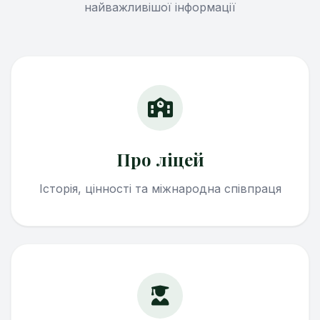
найважливішої інформації
Про ліцей
Історія, цінності та міжнародна співпраця