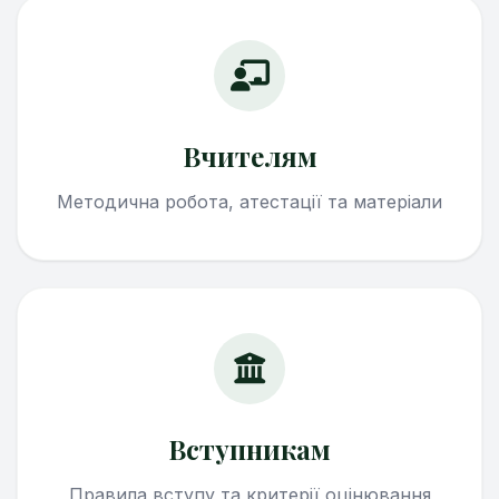
Вчителям
Методична робота, атестації та матеріали
Вступникам
Правила вступу та критерії оцінювання