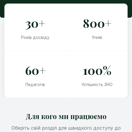
30+
800+
Років досвіду
Учнів
60+
100%
Педагогів
Успішність ЗНО
Для кого ми працюємо
Оберіть свій розділ для швидкого доступу до