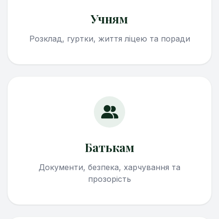
Учням
Розклад, гуртки, життя ліцею та поради
Батькам
Документи, безпека, харчування та
прозорість