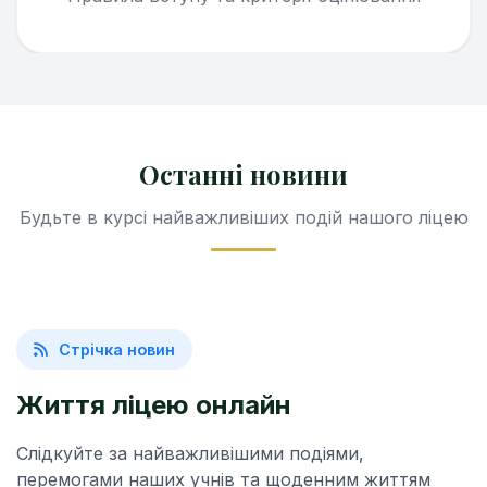
Останні новини
Будьте в курсі найважливіших подій нашого ліцею
Стрічка новин
Життя ліцею онлайн
Слідкуйте за найважливішими подіями,
перемогами наших учнів та щоденним життям