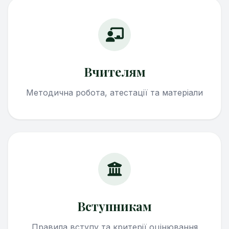
Вчителям
Методична робота, атестації та матеріали
Вступникам
Правила вступу та критерії оцінювання