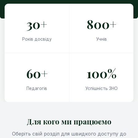
30+
800+
Років досвіду
Учнів
60+
100%
Педагогів
Успішність ЗНО
Для кого ми працюємо
Оберіть свій розділ для швидкого доступу до