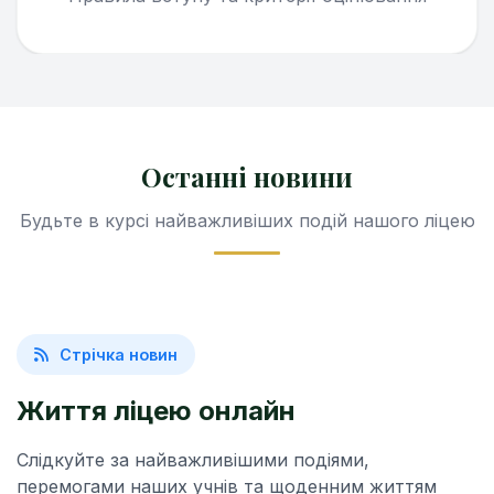
Останні новини
Будьте в курсі найважливіших подій нашого ліцею
Стрічка новин
Життя ліцею онлайн
Слідкуйте за найважливішими подіями,
перемогами наших учнів та щоденним життям