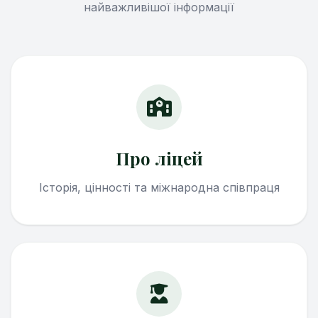
найважливішої інформації
Про ліцей
Історія, цінності та міжнародна співпраця