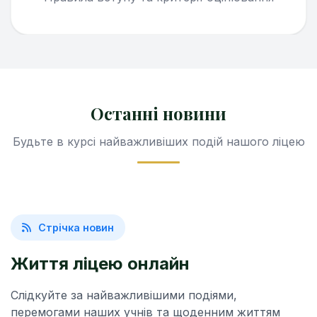
Останні новини
Будьте в курсі найважливіших подій нашого ліцею
Стрічка новин
Життя ліцею онлайн
Слідкуйте за найважливішими подіями,
перемогами наших учнів та щоденним життям