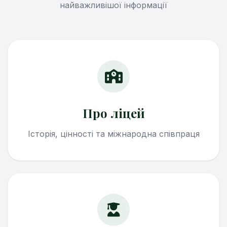
найважливішої інформації
Про ліцей
Історія, цінності та міжнародна співпраця