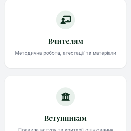
Вчителям
Методична робота, атестації та матеріали
Вступникам
Правила вступу та критерії оцінювання