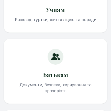
Учням
Розклад, гуртки, життя ліцею та поради
Батькам
Документи, безпека, харчування та
прозорість