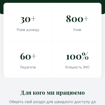
30+
800+
Років досвіду
Учнів
60+
100%
Педагогів
Успішність ЗНО
Для кого ми працюємо
Оберіть свій розділ для швидкого доступу до