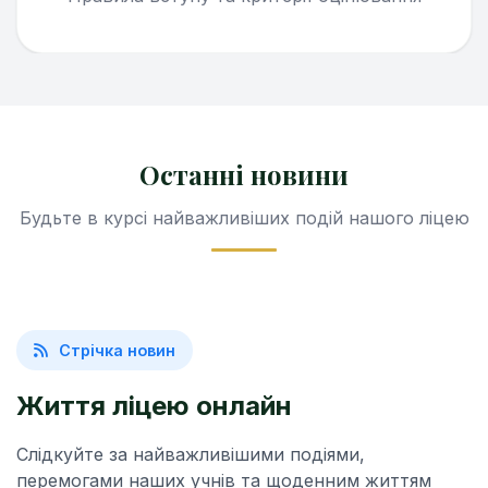
Останні новини
Будьте в курсі найважливіших подій нашого ліцею
Стрічка новин
Життя ліцею онлайн
Слідкуйте за найважливішими подіями,
перемогами наших учнів та щоденним життям