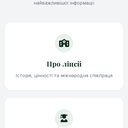
найважливішої інформації
Про ліцей
Історія, цінності та міжнародна співпраця