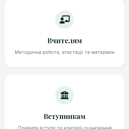
Вчителям
Методична робота, атестації та матеріали
Вступникам
Правила вступу та критерії оцінювання