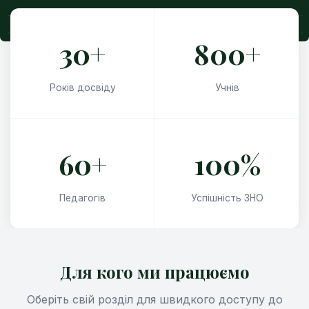
30+
800+
Років досвіду
Учнів
60+
100%
Педагогів
Успішність ЗНО
Для кого ми працюємо
Оберіть свій розділ для швидкого доступу до