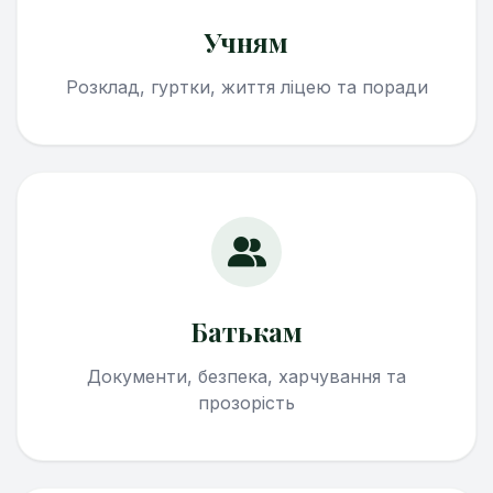
Учням
Розклад, гуртки, життя ліцею та поради
Батькам
Документи, безпека, харчування та
прозорість