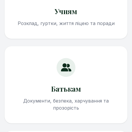
Учням
Розклад, гуртки, життя ліцею та поради
Батькам
Документи, безпека, харчування та
прозорість