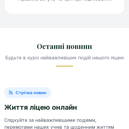
Останні новини
Будьте в курсі найважливіших подій нашого ліцею
Стрічка новин
Життя ліцею онлайн
Слідкуйте за найважливішими подіями,
перемогами наших учнів та щоденним життям