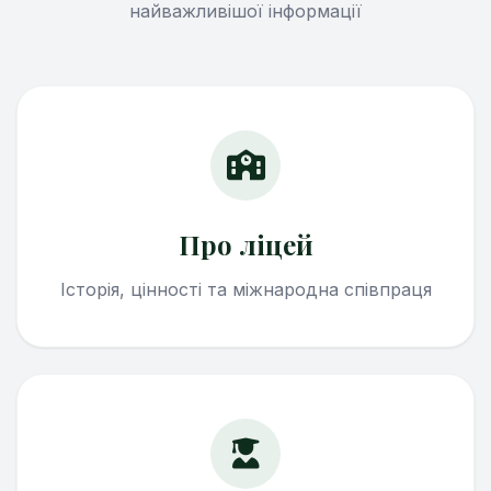
найважливішої інформації
Про ліцей
Історія, цінності та міжнародна співпраця