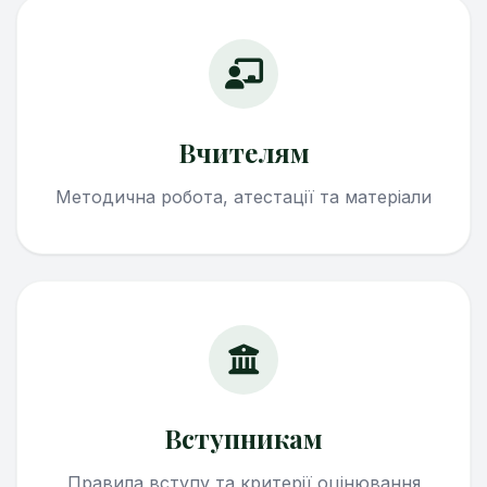
Вчителям
Методична робота, атестації та матеріали
Вступникам
Правила вступу та критерії оцінювання