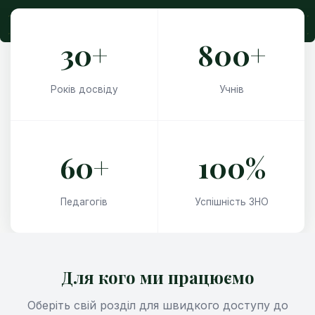
30+
800+
Років досвіду
Учнів
60+
100%
Педагогів
Успішність ЗНО
Для кого ми працюємо
Оберіть свій розділ для швидкого доступу до