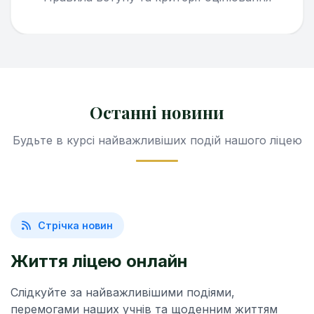
Останні новини
Будьте в курсі найважливіших подій нашого ліцею
Стрічка новин
Життя ліцею онлайн
Слідкуйте за найважливішими подіями,
перемогами наших учнів та щоденним життям