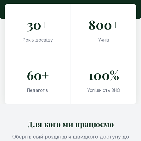
30+
800+
Років досвіду
Учнів
60+
100%
Педагогів
Успішність ЗНО
Для кого ми працюємо
Оберіть свій розділ для швидкого доступу до