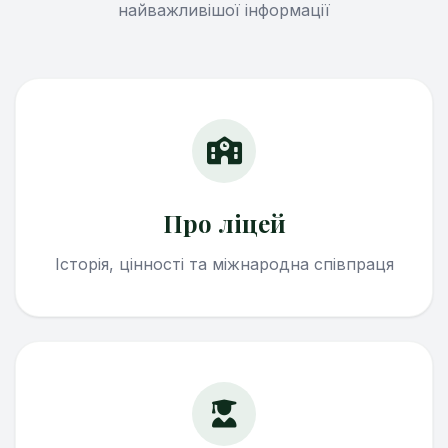
найважливішої інформації
Про ліцей
Історія, цінності та міжнародна співпраця