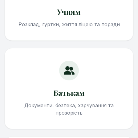
Учням
Розклад, гуртки, життя ліцею та поради
Батькам
Документи, безпека, харчування та
прозорість