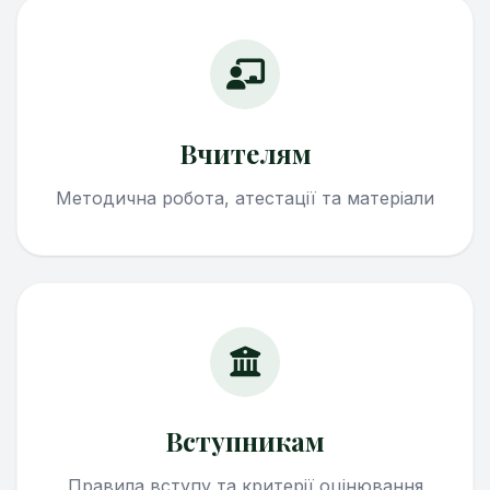
Вчителям
Методична робота, атестації та матеріали
Вступникам
Правила вступу та критерії оцінювання