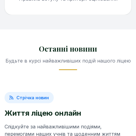
Останні новини
Будьте в курсі найважливіших подій нашого ліцею
Стрічка новин
Життя ліцею онлайн
Слідкуйте за найважливішими подіями,
перемогами наших учнів та щоденним життям