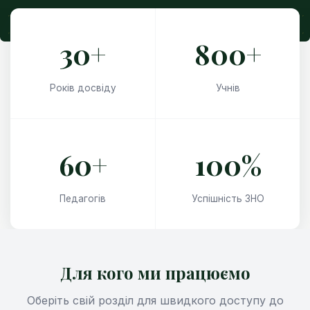
30+
800+
Років досвіду
Учнів
60+
100%
Педагогів
Успішність ЗНО
Для кого ми працюємо
Оберіть свій розділ для швидкого доступу до