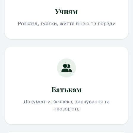
Учням
Розклад, гуртки, життя ліцею та поради
Батькам
Документи, безпека, харчування та
прозорість