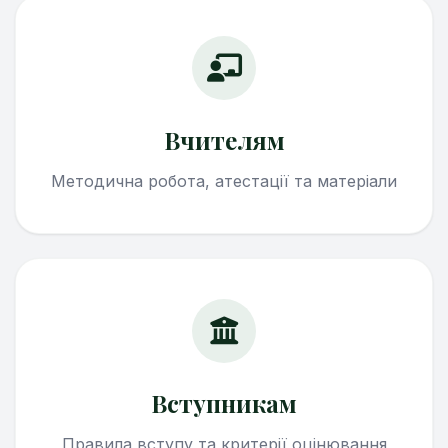
Вчителям
Методична робота, атестації та матеріали
Вступникам
Правила вступу та критерії оцінювання