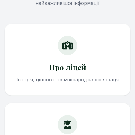
найважливішої інформації
Про ліцей
Історія, цінності та міжнародна співпраця