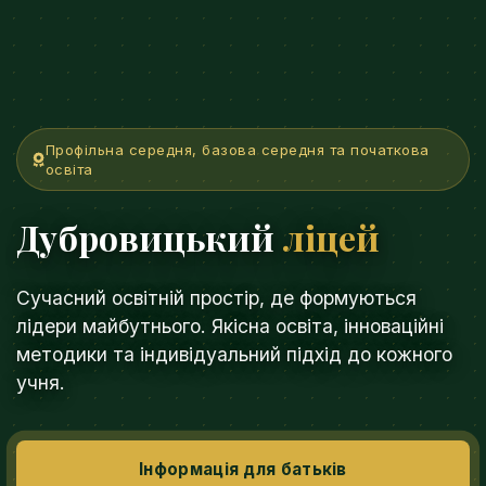
Профільна середня, базова середня та початкова
освіта
Дубровицький
ліцей
Сучасний освітній простір, де формуються
лідери майбутнього. Якісна освіта, інноваційні
методики та індивідуальний підхід до кожного
учня.
Інформація для батьків