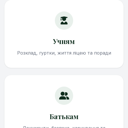
Учням
Розклад, гуртки, життя ліцею та поради
Батькам