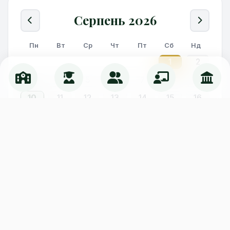
Серпень 2026
Пн
Вт
Ср
Чт
Пт
Сб
Нд
1
2
3
4
5
6
7
8
9
10
11
12
13
14
15
16
17
18
19
20
21
22
23
24
25
26
27
28
29
30
31
Опитування ліцеїстів