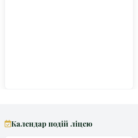
Календар подій ліцею