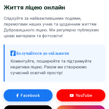
Життя ліцею онлайн
Слідкуйте за найважливішими подіями,
перемогами наших учнів та щоденним життям
Дубровицького ліцею. Ми регулярно публікуємо
цікаві матеріали та фотозвіти!
Долучайтеся до спільноти
Коментуйте, поширюйте та підтримуйте
ініціативи ліцею. Разом ми створюємо
сучасний освітній простір!
Facebook
YouTube