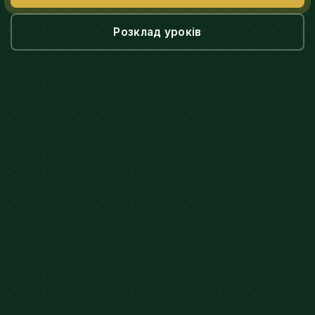
Розклад уроків