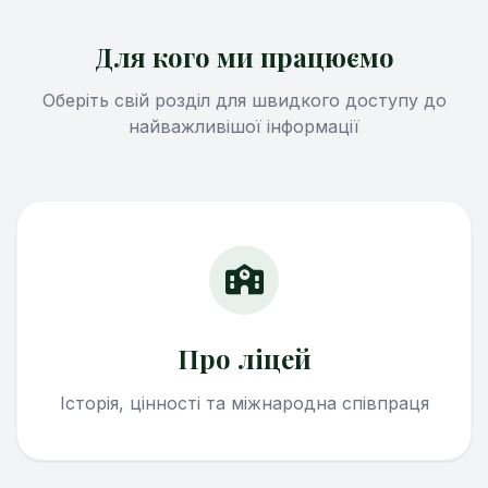
Для кого ми працюємо
Оберіть свій розділ для швидкого доступу до
найважливішої інформації
Про ліцей
Історія, цінності та міжнародна співпраця