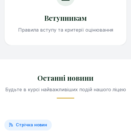
Вступникам
Правила вступу та критерії оцінювання
Останні новини
Будьте в курсі найважливіших подій нашого ліцею
Стрічка новин