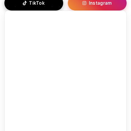
TikTok
Instagram