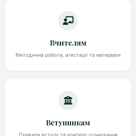
Вчителям
Методична робота, атестації та матеріали
Вступникам
Правила вступу та критерії оцінювання