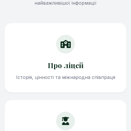
найважливішої інформації
Про ліцей
Історія, цінності та міжнародна співпраця