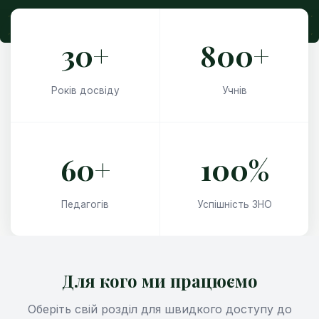
30+
800+
Років досвіду
Учнів
60+
100%
Педагогів
Успішність ЗНО
Для кого ми працюємо
Оберіть свій розділ для швидкого доступу до