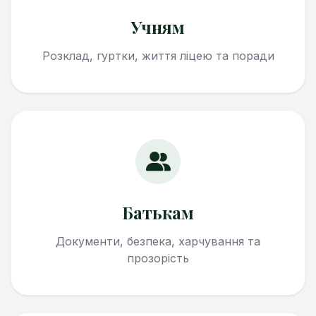
Учням
Розклад, гуртки, життя ліцею та поради
Батькам
Документи, безпека, харчування та
прозорість