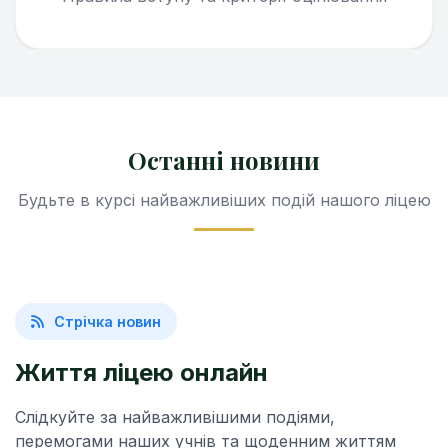
Останні новини
Будьте в курсі найважливіших подій нашого ліцею
Стрічка новин
Життя ліцею онлайн
Слідкуйте за найважливішими подіями,
перемогами наших учнів та щоденним життям